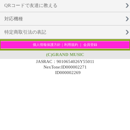
QRコードで友達に教える
対応機種
特定商取引法の表記
個人情報保護方針
｜
利用規約
｜
会員登録
(C)GRAND MUSIC
JASRAC：9010654026Y55011
NexTone:ID000002271
ID000002269