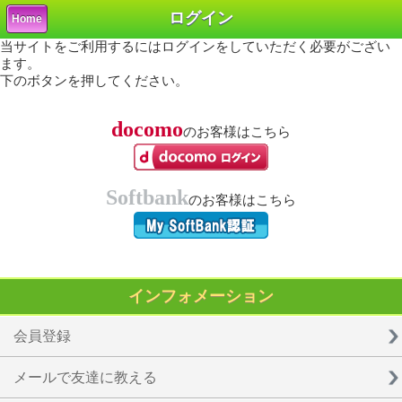
ログイン
Home
当サイトをご利用するにはログインをしていただく必要がござい
ます。
下のボタンを押してください。
docomo
のお客様はこちら
Softbank
のお客様はこちら
インフォメーション
会員登録
メールで友達に教える