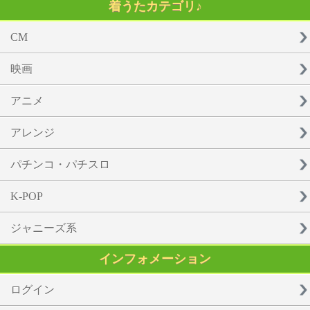
着うたカテゴリ♪
CM
映画
アニメ
アレンジ
パチンコ・パチスロ
K-POP
ジャニーズ系
インフォメーション
ログイン